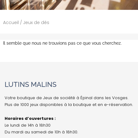
Accueil
/ Jeux de dés
Il semble que nous ne trouvions pas ce que vous cherchez.
LUTINS MALINS
Votre boutique de Jeux de société à Épinal dans les Vosges.
Plus de 1000 jeux disponibles à la boutique et en e-réservation.
Horaires d’ouvertures :
Le lundi de 14h à 18h30
Du mardi au samedi de 10h à 18h30.