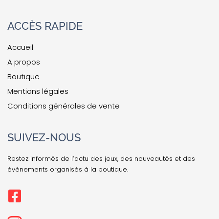
ACCÈS RAPIDE
Accueil
A propos
Boutique
Mentions légales
Conditions générales de vente
SUIVEZ-NOUS
Restez informés de l’actu des jeux, des nouveautés et des
événements organisés à la boutique.