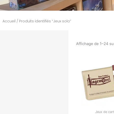
Accueil
/ Produits identifiés “Jeux solo”
Affichage de 1–24 su
Jeux de car