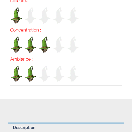
Difficulté :
Concentration :
Ambiance :
Description