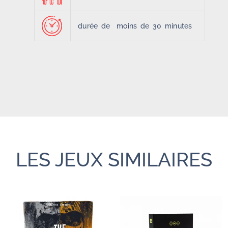
durée de moins de 30 minutes
LES JEUX SIMILAIRES