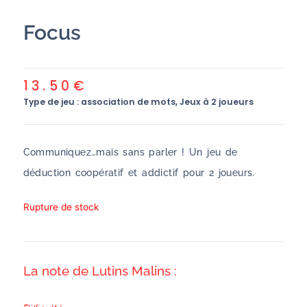
Focus
13.50
€
Type de jeu :
association de mots
,
Jeux à 2 joueurs
Communiquez…mais sans parler ! Un jeu de
déduction coopératif et addictif pour 2 joueurs.
Rupture de stock
La note de Lutins Malins :