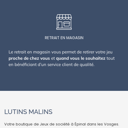
RETRAIT EN MAGASIN
Le retrait en magasin vous permet de retirer votre jeu
proche de chez vous
et
quand vous le souhaitez
tout
en bénéficiant d’un service client de qualité.
LUTINS MALINS
Votre boutique de Jeux de société à Épinal dans les Vosges.