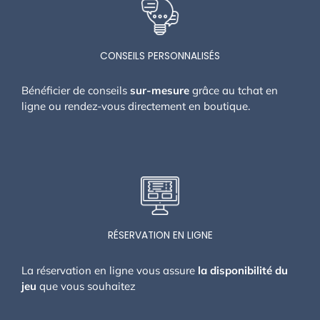
CONSEILS PERSONNALISÉS
Bénéficier de conseils
sur-mesure
grâce au tchat en
ligne ou rendez-vous directement en boutique.
RÉSERVATION EN LIGNE
La réservation en ligne vous assure
la disponibilité du
jeu
que vous souhaitez