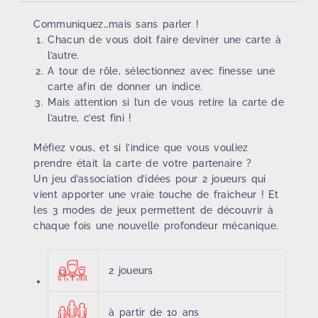
Communiquez…mais sans parler !
Chacun de vous doit faire deviner une carte à
l’autre.
A tour de rôle, sélectionnez avec finesse une
carte afin de donner un indice.
Mais attention si l’un de vous retire la carte de
l’autre, c’est fini !
Méfiez vous, et si l’indice que vous vouliez
prendre était la carte de votre partenaire ?
Un jeu d’association d’idées pour 2 joueurs qui
vient apporter une vraie touche de fraicheur ! Et
les 3 modes de jeux permettent de découvrir à
chaque fois une nouvelle profondeur mécanique.
2 joueurs
à partir de 10 ans