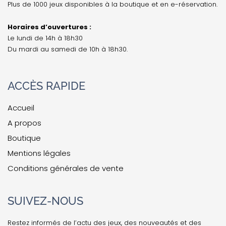
Plus de 1000 jeux disponibles à la boutique et en e-réservation.
Horaires d’ouvertures :
Le lundi de 14h à 18h30
Du mardi au samedi de 10h à 18h30.
ACCÈS RAPIDE
Accueil
A propos
Boutique
Mentions légales
Conditions générales de vente
SUIVEZ-NOUS
Restez informés de l’actu des jeux, des nouveautés et des