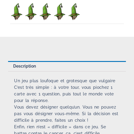
Description
Un jeu plus loufoque et grotesque que vulgaire
C’est très simple : à votre tour, vous piochez 1
carte avec 1 question, puis tout le monde vote
pour la réponse.
Vous devez désigner quelqu’un. Vous ne pouvez
pas vous désigner vous-même. Si la décision est
difficile à prendre, faites un choix !
Enfin, rien n’est « difficile » dans ce jeu. Se
battre contre le cancer, ça, c’est difficile.