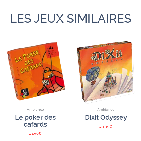
LES JEUX SIMILAIRES
Ambiance
Ambiance
Le poker des
Dixit Odyssey
cafards
29.99
€
13.50
€