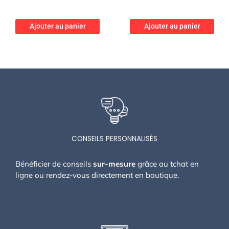
Ajouter au panier
Ajouter au panier
CONSEILS PERSONNALISÉS
Bénéficier de conseils
sur-mesure
grâce au tchat en
ligne ou rendez-vous directement en boutique.