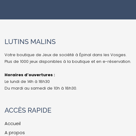
LUTINS MALINS
Votre boutique de Jeux de société à Épinal dans les Vosges.
Plus de 1000 jeux disponibles à la boutique et en e-réservation.
Horaires d’ouvertures :
Le lundi de 14h à 18h30
Du mardi au samedi de 10h à 18h30.
ACCÈS RAPIDE
Accueil
A propos