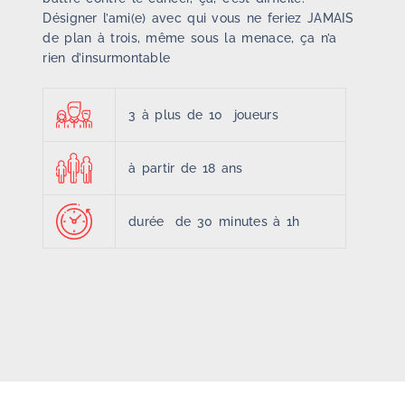
Désigner l’ami(e) avec qui vous ne feriez JAMAIS
de plan à trois, même sous la menace, ça n’a
rien d’insurmontable
3 à plus de 10 joueurs
à partir de 18 ans
durée de 30 minutes à 1h