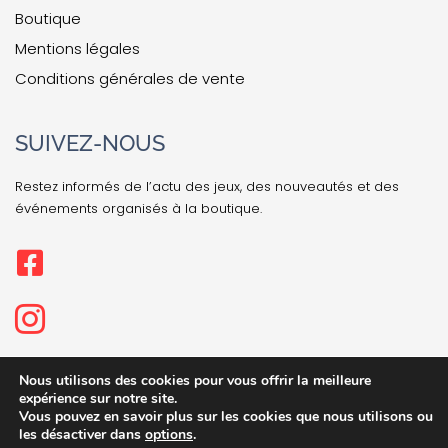
Boutique
Mentions légales
Conditions générales de vente
SUIVEZ-NOUS
Restez informés de l’actu des jeux, des nouveautés et des
événements organisés à la boutique.
Nous utilisons des cookies pour vous offrir la meilleure
expérience sur notre site.
Vous pouvez en savoir plus sur les cookies que nous utilisons ou
les désactiver dans
options
.