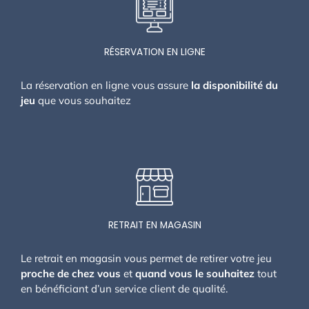
RÉSERVATION EN LIGNE
La réservation en ligne vous assure
la disponibilité du
jeu
que vous souhaitez
RETRAIT EN MAGASIN
Le retrait en magasin vous permet de retirer votre jeu
proche de chez vous
et
quand vous le souhaitez
tout
en bénéficiant d’un service client de qualité.