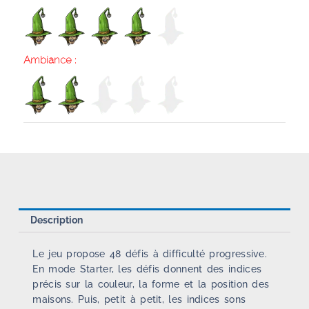
Ambiance :
Description
Le jeu propose 48 défis à difficulté progressive.
En mode Starter, les défis donnent des indices
précis sur la couleur, la forme et la position des
maisons. Puis, petit à petit, les indices sons