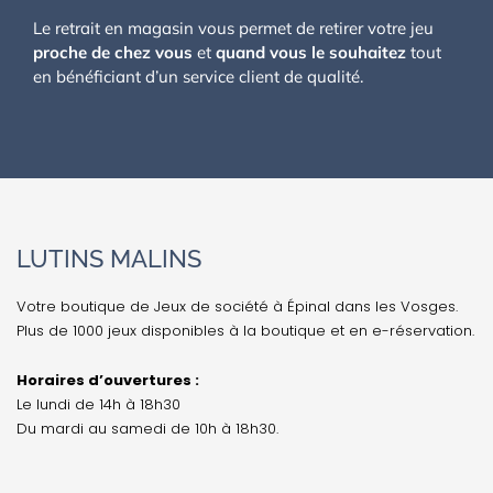
Le retrait en magasin vous permet de retirer votre jeu
proche de chez vous
et
quand vous le souhaitez
tout
en bénéficiant d’un service client de qualité.
LUTINS MALINS
Votre boutique de Jeux de société à Épinal dans les Vosges.
Plus de 1000 jeux disponibles à la boutique et en e-réservation.
Horaires d’ouvertures :
Le lundi de 14h à 18h30
Du mardi au samedi de 10h à 18h30.