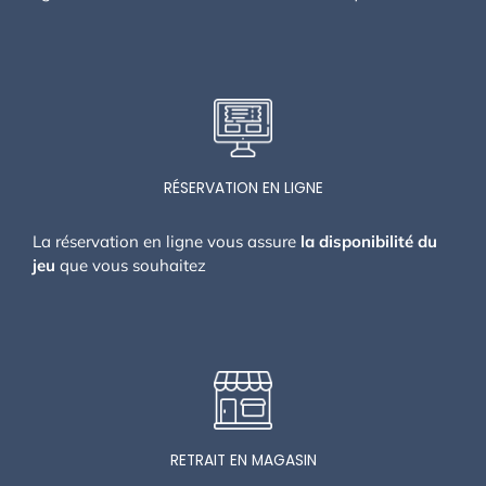
RÉSERVATION EN LIGNE
La réservation en ligne vous assure
la disponibilité du
jeu
que vous souhaitez
RETRAIT EN MAGASIN