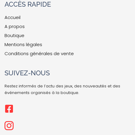
ACCÈS RAPIDE
Accueil
A propos
Boutique
Mentions légales
Conditions générales de vente
SUIVEZ-NOUS
Restez informés de l’actu des jeux, des nouveautés et des
événements organisés à la boutique.