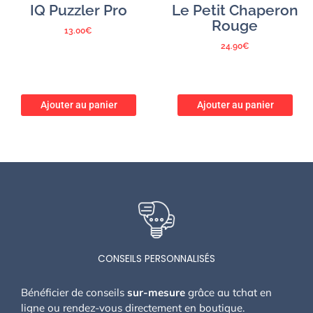
IQ Puzzler Pro
Le Petit Chaperon
Rouge
13.00
€
24.90
€
Ajouter au panier
Ajouter au panier
CONSEILS PERSONNALISÉS
Bénéficier de conseils
sur-mesure
grâce au tchat en
ligne ou rendez-vous directement en boutique.