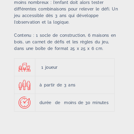
moins nombreux : l’enfant doit alors tester
différentes combinaisons pour relever le défi. Un
jeu accessible dès 3 ans qui développe
l’observation et la logique.
Contenu : 1 socle de construction, 6 maisons en
bois, un carnet de défis et les règles du jeu,
dans une boîte de format 25 x 25 x 6 cm.
1 joueur
à partir de 3 ans
durée de moins de 30 minutes