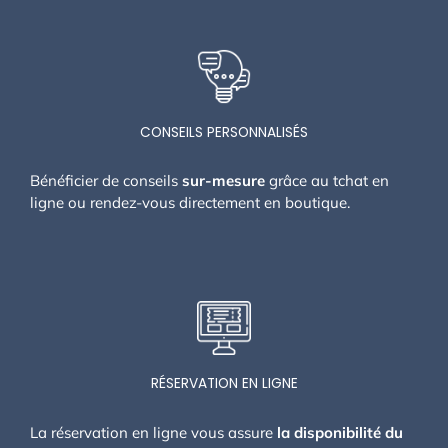
CONSEILS PERSONNALISÉS
Bénéficier de conseils
sur-mesure
grâce au tchat en
ligne ou rendez-vous directement en boutique.
RÉSERVATION EN LIGNE
La réservation en ligne vous assure
la disponibilité du