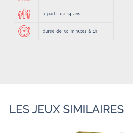
à partir de 14 ans
durée de 30 minutes à 1h
LES JEUX SIMILAIRES