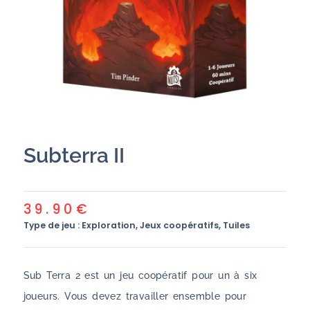
Subterra II
39.90
€
Type de jeu :
Exploration
,
Jeux coopératifs
,
Tuiles
Sub Terra 2 est un jeu coopératif pour un à six
joueurs. Vous devez travailler ensemble pour