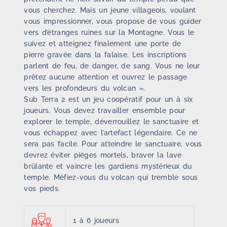
vous cherchez. Mais un jeune villageois, voulant
vous impressionner, vous propose de vous guider
vers d’étranges ruines sur la Montagne. Vous le
suivez et atteignez finalement une porte de
pierre gravée dans la falaise. Les inscriptions
parlent de feu, de danger, de sang. Vous ne leur
prêtez aucune attention et ouvrez le passage
vers les profondeurs du volcan ».
Sub Terra 2 est un jeu coopératif pour un à six
joueurs. Vous devez travailler ensemble pour
explorer le temple, déverrouillez le sanctuaire et
vous échappez avec l’artefact légendaire. Ce ne
sera pas facile. Pour atteindre le sanctuaire, vous
devrez éviter pièges mortels, braver la lave
brûlante et vaincre les gardiens mystérieux du
temple. Méfiez-vous du volcan qui tremble sous
vos pieds.
1 à 6 joueurs