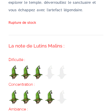
explorer le temple, déverrouillez le sanctuaire et
vous échappez avec l’artefact légendaire.
Rupture de stock
La note de Lutins Malins :
Difficulté :
Concentration :
Ambiance :