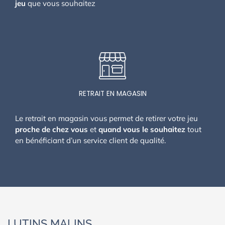
jeu
que vous souhaitez
RETRAIT EN MAGASIN
Le retrait en magasin vous permet de retirer votre jeu
proche de chez vous
et
quand vous le souhaitez
tout
en bénéficiant d’un service client de qualité.
LUTINS MALINS