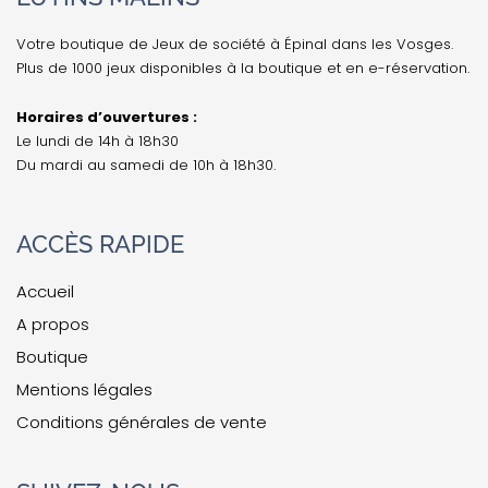
Votre boutique de Jeux de société à Épinal dans les Vosges.
Plus de 1000 jeux disponibles à la boutique et en e-réservation.
Horaires d’ouvertures :
Le lundi de 14h à 18h30
Du mardi au samedi de 10h à 18h30.
ACCÈS RAPIDE
Accueil
A propos
Boutique
Mentions légales
Conditions générales de vente