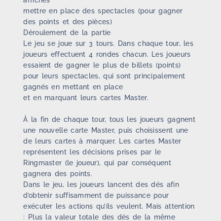
mettre en place des spectacles (pour gagner
des points et des pièces)
Déroulement de la partie
Le jeu se joue sur 3 tours. Dans chaque tour, les
joueurs effectuent 4 rondes chacun. Les joueurs
essaient de gagner le plus de billets (points)
pour leurs spectacles, qui sont principalement
gagnés en mettant en place
et en marquant leurs cartes Master.
À la fin de chaque tour, tous les joueurs gagnent
une nouvelle carte Master, puis choisissent une
de leurs cartes à marquer. Les cartes Master
représentent les décisions prises par le
Ringmaster (le joueur), qui par conséquent
gagnera des points.
Dans le jeu, les joueurs lancent des dés afin
d’obtenir suffisamment de puissance pour
exécuter les actions qu’ils veulent. Mais attention
: Plus la valeur totale des dés de la même