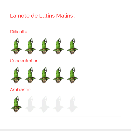
La note de Lutins Malins :
Difficulté :
Concentration :
Ambiance :